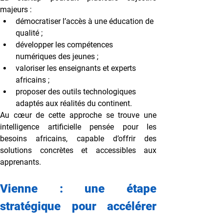
majeurs :
démocratiser l’accès à une éducation de 
qualité ;
développer les compétences 
numériques des jeunes ;
valoriser les enseignants et experts 
africains ;
proposer des outils technologiques 
adaptés aux réalités du continent.
Au cœur de cette approche se trouve une 
intelligence artificielle pensée pour les 
besoins africains, capable d’offrir des 
solutions concrètes et accessibles aux 
apprenants.
Vienne : une étape 
stratégique pour accélérer 