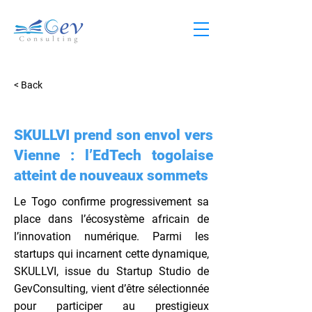
< Back
SKULLVI prend son envol vers
Vienne : l’EdTech togolaise
atteint de nouveaux sommets
Le Togo confirme progressivement sa
place dans l’écosystème africain de
l’innovation numérique. Parmi les
startups qui incarnent cette dynamique,
SKULLVI, issue du Startup Studio de
GevConsulting, vient d’être sélectionnée
pour participer au prestigieux