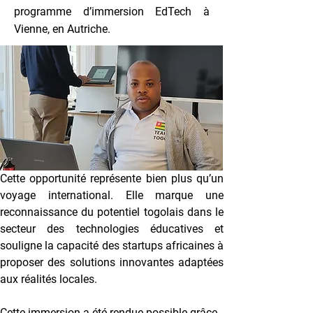
programme d’immersion EdTech à
Vienne, en Autriche.
Cette opportunité représente bien plus qu’un 
voyage international. Elle marque une 
reconnaissance du potentiel togolais dans le 
secteur des technologies éducatives et 
souligne la capacité des startups africaines à 
proposer des solutions innovantes adaptées 
aux réalités locales.
Cette immersion a été rendue possible grâce 