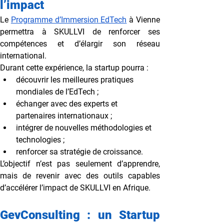
l’impact
Le 
Programme d’Immersion EdTech
 à Vienne 
permettra à SKULLVI de renforcer ses 
compétences et d’élargir son réseau 
international.
Durant cette expérience, la startup pourra :
découvrir les meilleures pratiques 
mondiales de l’EdTech ;
échanger avec des experts et 
partenaires internationaux ;
intégrer de nouvelles méthodologies et 
technologies ;
renforcer sa stratégie de croissance.
L’objectif n’est pas seulement d’apprendre, 
mais de revenir avec des outils capables 
d’accélérer l’impact de SKULLVI en Afrique.
GevConsulting : un Startup 