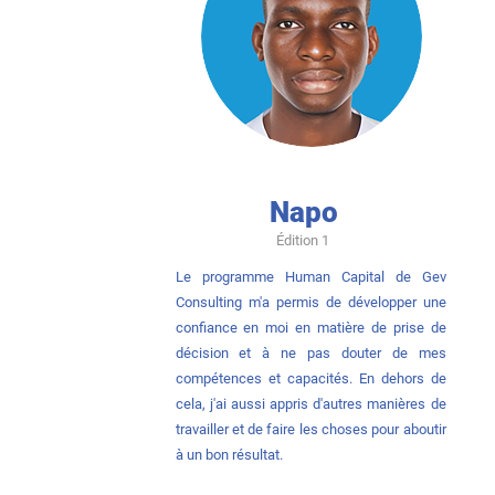
Napo
Édition 1
Le programme Human Capital de Gev
Consulting m'a permis de développer une
confiance en moi en matière de prise de
décision et à ne pas douter de mes
compétences et capacités. En dehors de
cela, j'ai aussi appris d'autres manières de
travailler et de faire les choses pour aboutir
à un bon résultat.