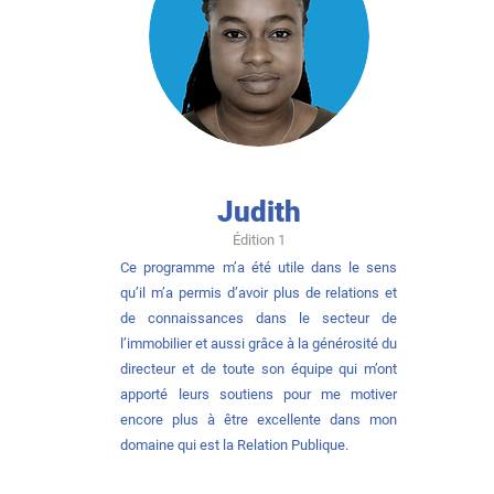
Judith
Édition 1
Ce programme m’a été utile dans le sens
qu’il m’a permis d’avoir plus de relations et
de connaissances dans le secteur de
l’immobilier et aussi grâce à la générosité du
directeur et de toute son équipe qui m’ont
apporté leurs soutiens pour me motiver
encore plus à être excellente dans mon
domaine qui est la Relation Publique.