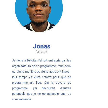
Jonas
Édition 2
Je tiens à féliciter l'effort entrepris par les
organisateurs de ce programme, tous ceux
qui d'une manière ou d'une autre ont investi
leur temps et leurs efforts pour que ce
programme ait lieu. Car à travers ce
programme, j'ai découvert d'autres
potentiels que je ne connaissais pas. Je
vous remercie.